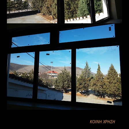
ΚΟΙΝΉ ΧΡΉΣΗ