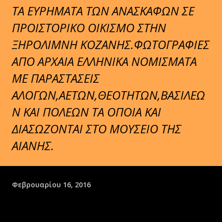
ΤΑ ΕΥΡΗΜΑΤΑ ΤΩΝ ΑΝΑΣΚΑΦΩΝ ΣΕ
ΠΡΟΙΣΤΟΡΙΚΟ ΟΙΚΙΣΜΟ ΣΤΗΝ
ΞΗΡΟΛΙΜΝΗ ΚΟΖΑΝΗΣ.ΦΩΤΟΓΡΑΦΙΕΣ
ΑΠΟ ΑΡΧΑΙΑ ΕΛΛΗΝΙΚΑ ΝΟΜΙΣΜΑΤΑ
ΜΕ ΠΑΡΑΣΤΑΣΕΙΣ
ΑΛΟΓΩΝ,ΑΕΤΩΝ,ΘΕΟΤΗΤΩΝ,ΒΑΣΙΛΕΩ
Ν ΚΑΙ ΠΟΛΕΩΝ ΤΑ ΟΠΟΙΑ ΚΑΙ
ΔΙΑΣΩΖΟΝΤΑΙ ΣΤΟ ΜΟΥΣΕΙΟ ΤΗΣ
ΑΙΑΝΗΣ.
Φεβρουαρίου 16, 2016