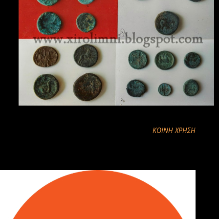
ΚΟΙΝΉ ΧΡΉΣΗ