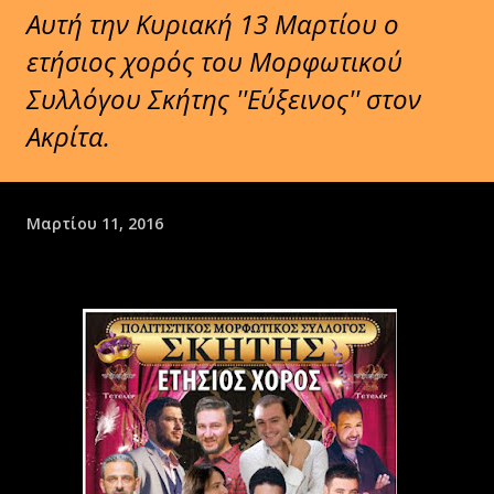
Αυτή την Κυριακή 13 Μαρτίου ο
ετήσιος χορός του Μορφωτικού
Συλλόγου Σκήτης ''Εύξεινος'' στον
Ακρίτα.
Μαρτίου 11, 2016