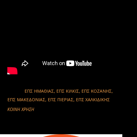
LABELS:
ΕΠΣ ΗΜΑΘΊΑΣ
ΕΠΣ ΚΙΛΚΊΣ
ΕΠΣ ΚΟΖΆΝΗΣ
ΕΠΣ ΜΑΚΕΔΟΝΊΑΣ
ΕΠΣ ΠΙΕΡΊΑΣ
ΕΠΣ ΧΑΛΚΙΔΙΚΉΣ
ΚΟΙΝΉ ΧΡΉΣΗ