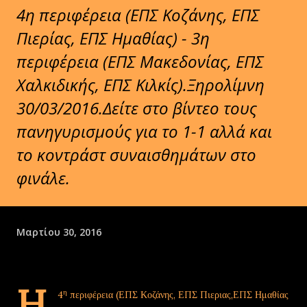
4η περιφέρεια (ΕΠΣ Κοζάνης, ΕΠΣ
Πιερίας, ΕΠΣ Ημαθίας) - 3η
περιφέρεια (ΕΠΣ Μακεδονίας, ΕΠΣ
Χαλκιδικής, ΕΠΣ Κιλκίς).Ξηρολίμνη
30/03/2016.Δείτε στο βίντεο τους
πανηγυρισμούς για το 1-1 αλλά και
το κοντράστ συναισθημάτων στο
φινάλε.
Μαρτίου 30, 2016
H
η
4
περιφέρεια (ΕΠΣ Κοζάνης, ΕΠΣ Πιεριας,ΕΠΣ Ημαθίας