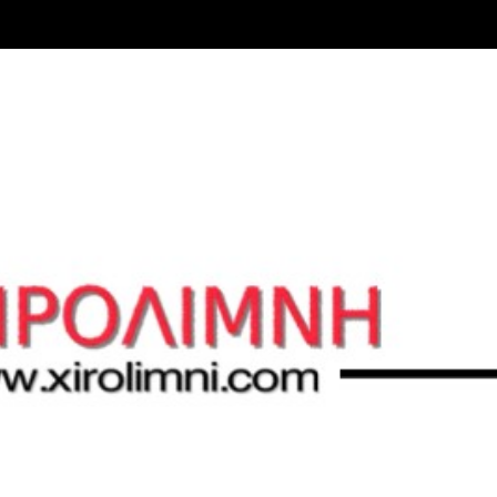
Μετάβαση στο κύριο περιεχόμενο