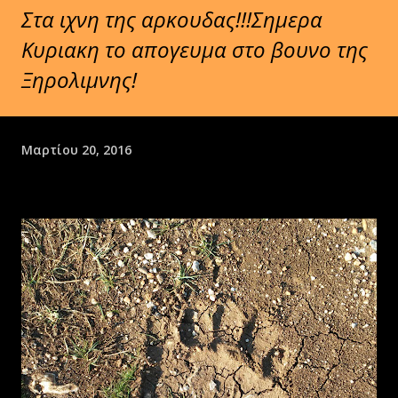
Στα ιχνη της αρκουδας!!!Σημερα
Κυριακη το απογευμα στο βουνο της
Ξηρολιμνης!
Μαρτίου 20, 2016