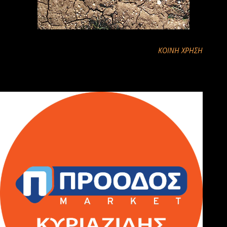
ΚΟΙΝΉ ΧΡΉΣΗ