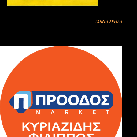
ΚΟΙΝΉ ΧΡΉΣΗ