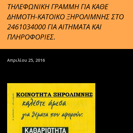
ΤΗΛΕΦΩΝΙΚΗ ΓΡΑΜΜΗ ΓΙΑ ΚΑΘΕ
ΔΗΜΟΤΗ-ΚΑΤΟΙΚΟ ΞΗΡΟΛΙΜΝΗΣ ΣΤΟ
2461034000 ΓΙΑ ΑΙΤΗΜΑΤΑ ΚΑΙ
ΠΛΗΡΟΦΟΡΙΕΣ.
Απριλίου 25, 2016