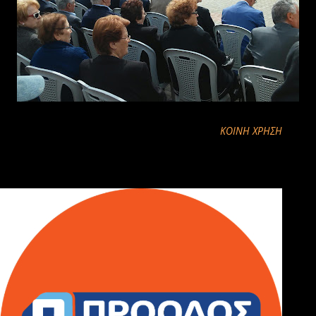
ΚΟΙΝΉ ΧΡΉΣΗ