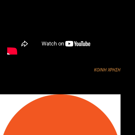
ΚΟΙΝΉ ΧΡΉΣΗ