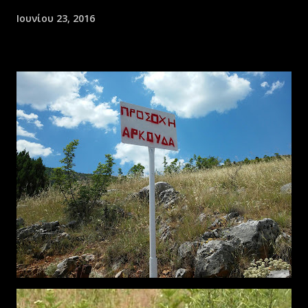
Ιουνίου 23, 2016