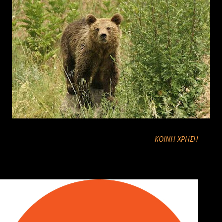
ΚΟΙΝΉ ΧΡΉΣΗ