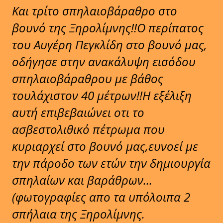
Και τρίτο σπηλαιοβάραθρο στο
βουνό της Ξηρολίμνης!!Ο περίπατος
του Αυγέρη Πεγκλίδη στο βουνό μας,
οδήγησε στην ανακάλυψη εισόδου
σπηλαιοβάραθρου με βάθος
τουλάχιστον 40 μέτρων!!Η εξέλιξη
αυτή επιβεβαιώνει οτι το
ασβεστολιθικό πέτρωμα που
κυριαρχεί στο βουνό μας,ευνοεί με
την πάροδο των ετών την δημιουργία
σπηλαίων και βαράθρων...
(φωτογραφίες απο τα υπόλοιπα 2
σπήλαια της Ξηρολίμνης.