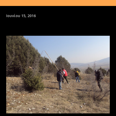
Ιουνίου 15, 2016