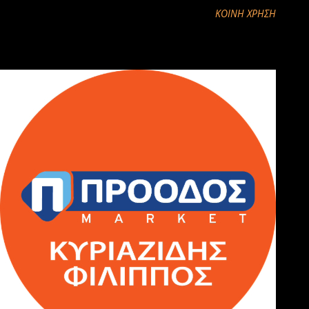
ΚΟΙΝΉ ΧΡΉΣΗ