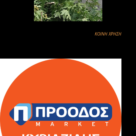
ΚΟΙΝΉ ΧΡΉΣΗ