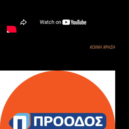
ΚΟΙΝΉ ΧΡΉΣΗ