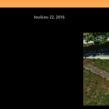
Ιουλίου 22, 2016