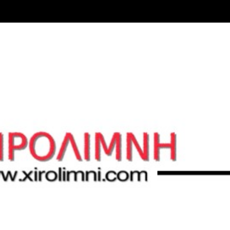
Μετάβαση στο κύριο περιεχόμενο