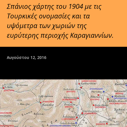
Σπάνιος χάρτης του 1904 με τις
Τουρκικές ονομασίες και τα
υψόμετρα των χωριών της
ευρύτερης περιοχής Καραγιαννίων.
Αυγούστου 12, 2016