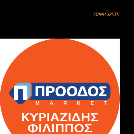
ΚΟΙΝΉ ΧΡΉΣΗ