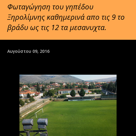
Φωταγώγηση του γηπέδου
Ξηρολίμνης καθημερινά απο τις 9 το
βράδυ ως τις 12 τα μεσανυχτα.
Αυγούστου 09, 2016