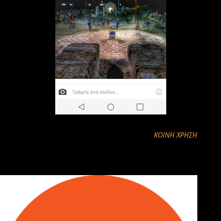
ΚΟΙΝΉ ΧΡΉΣΗ