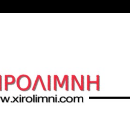
Μετάβαση στο κύριο περιεχόμενο