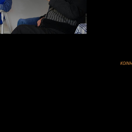
ΚΟΙΝΉ