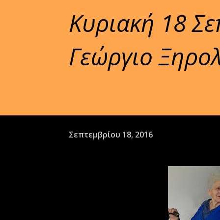
Κυριακή 18 Σε
Γεώργιο Ξηρολ
Σεπτεμβρίου 18, 2016