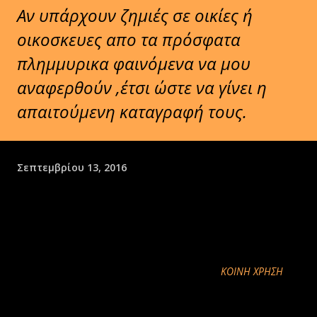
Αν υπάρχουν ζημιές σε οικίες ή
οικοσκευες απο τα πρόσφατα
πλημμυρικα φαινόμενα να μου
αναφερθούν ,έτσι ώστε να γίνει η
απαιτούμενη καταγραφή τους.
Σεπτεμβρίου 13, 2016
ΚΟΙΝΉ ΧΡΉΣΗ