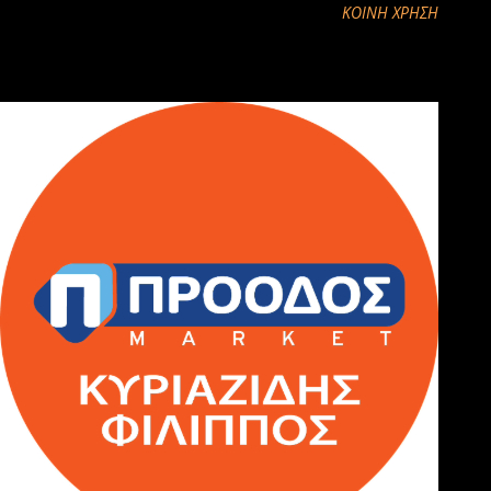
ΚΟΙΝΉ ΧΡΉΣΗ