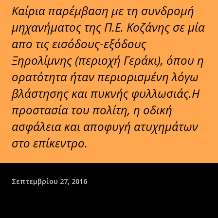
Καίρια παρέμβαση με τη συνδρομή
μηχανήματος της Π.Ε. Κοζάνης σε μία
απο τις εισόδους-εξόδους
Ξηρολίμνης (περιοχή Γεράκι), όπου η
ορατότητα ήταν περιορισμένη λόγω
βλάστησης και πυκνής φυλλωσιάς.Η
προστασία του πολίτη, η οδική
ασφάλεια και αποφυγή ατυχημάτων
στο επίκεντρο.
Σεπτεμβρίου 27, 2016