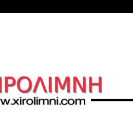
Μετάβαση στο κύριο περιεχόμενο