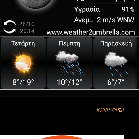
ΚΟΙΝΉ ΧΡΉΣΗ