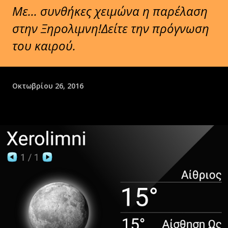
Με... συνθήκες χειμώνα η παρέλαση
στην Ξηρολιμνη!Δείτε την πρόγνωση
του καιρού.
Οκτωβρίου 26, 2016