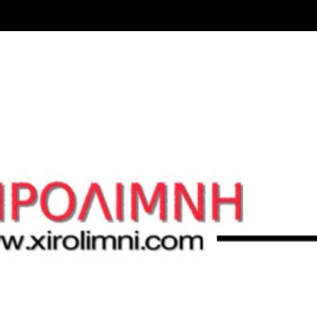
Μετάβαση στο κύριο περιεχόμενο