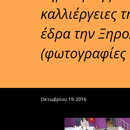
καλλιέργειες 
έδρα την Ξηρο
(φωτογραφίες 
Οκτωβρίου 19, 2016