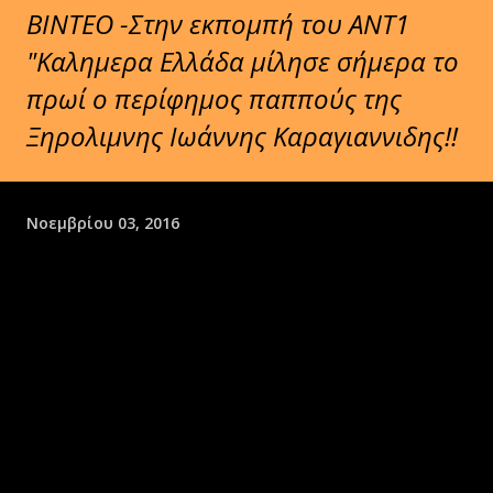
BINTEO -Στην εκπομπή του ΑΝΤ1
"Καλημερα Ελλάδα μίλησε σήμερα το
πρωί ο περίφημος παππούς της
Ξηρολιμνης Ιωάννης Καραγιαννιδης!!
Νοεμβρίου 03, 2016