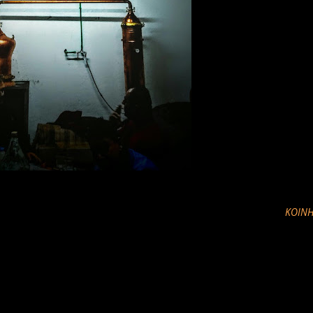
ΚΟΙΝΉ