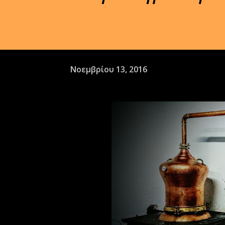
Νοεμβρίου 13, 2016