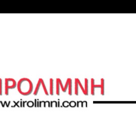
Μετάβαση στο κύριο περιεχόμενο