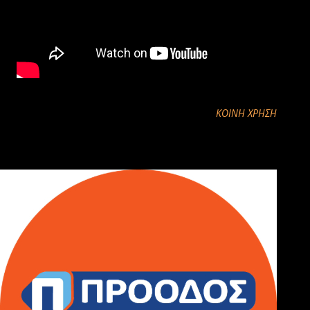
ΚΟΙΝΉ ΧΡΉΣΗ