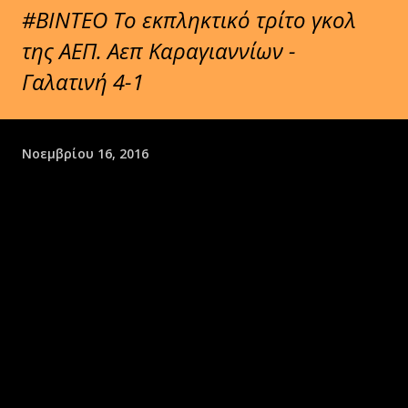
#ΒΙΝΤΕΟ Tο εκπληκτικό τρίτο γκολ
της ΑΕΠ. Αεπ Καραγιαννίων -
Γαλατινή 4-1
Νοεμβρίου 16, 2016