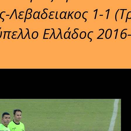
ς-Λεβαδειακος 1-1 (Τ
πελλο Ελλάδος 2016-