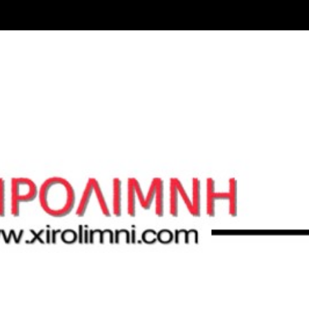
Μετάβαση στο κύριο περιεχόμενο