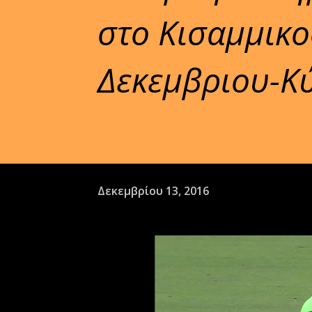
στο Κισαμμικο
Δεκεμβριου-Κύ
Δεκεμβρίου 13, 2016