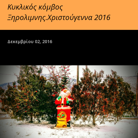
Κυκλικός κόμβος
Ξηρολιμνης.Χριστούγεννα 2016
Δεκεμβρίου 02, 2016