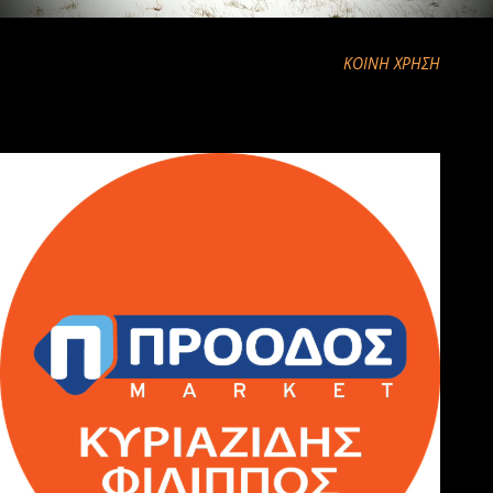
ΚΟΙΝΉ ΧΡΉΣΗ