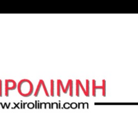
Μετάβαση στο κύριο περιεχόμενο