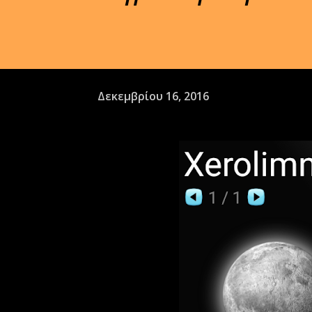
Δεκεμβρίου 16, 2016