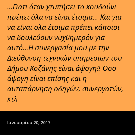
...Γιατι όταν χτυπήσει το κουδούνι
πρέπει όλα να είναι έτοιμα... Και για
να είναι ολα έτοιμα πρέπει κάποιοι
να δουλεύουν νυχθημερόν για
αυτό...Η συνεργασία μου με την
Διεύθυνση τεχνικών υπηρεσιων του
Δήμου Κοζάνης είναι άψογη!! Όσο
άψογη είναι επίσης και η
αυταπάρνηση οδηγών, συνεργατών,
κτλ
Ιανουαρίου 20, 2017