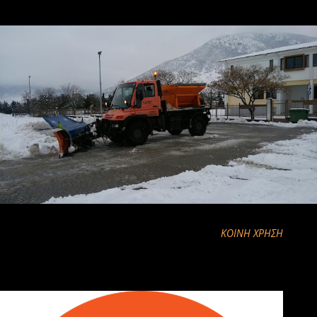
ΚΟΙΝΉ ΧΡΉΣΗ