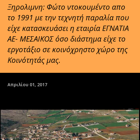
Ξηρολιμνη: Φώτο ντοκουμέντο απο
το 1991 με την τεχνητή παραλία που
είχε κατασκευάσει η εταιρία ΕΓΝΑΤΙΑ
ΑΕ- ΜΕΣΑΙΚΟΣ όσο διάστημα είχε το
εργοτάξιο σε κοινόχρηστο χώρο της
Κοινότητάς μας.
Απριλίου 01, 2017