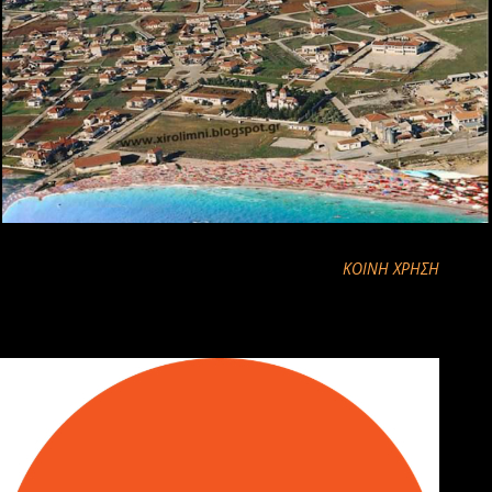
ΚΟΙΝΉ ΧΡΉΣΗ