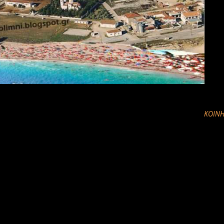
ΚΟΙΝΉ