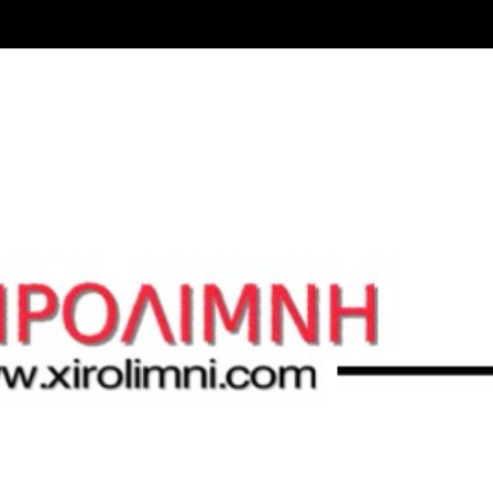
Μετάβαση στο κύριο περιεχόμενο