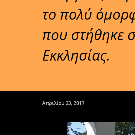
το πολύ όμορ
που στήθηκε σ
Εκκλησίας.
Απριλίου 23, 2017