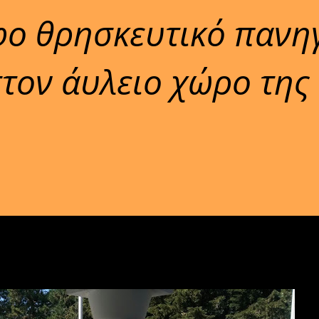
φο θρησκευτικό πανη
τον άυλειο χώρο της