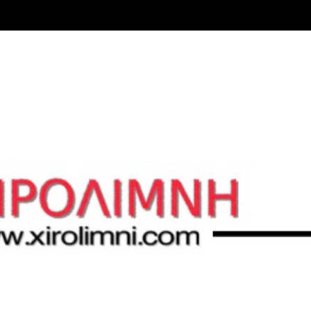
Μετάβαση στο κύριο περιεχόμενο