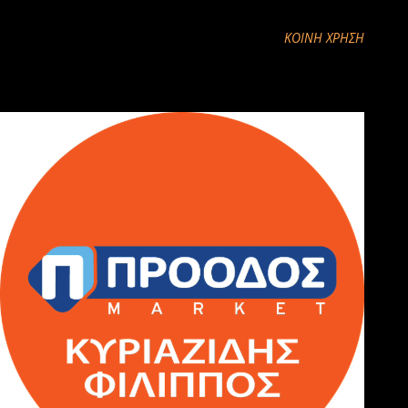
ΚΟΙΝΉ ΧΡΉΣΗ