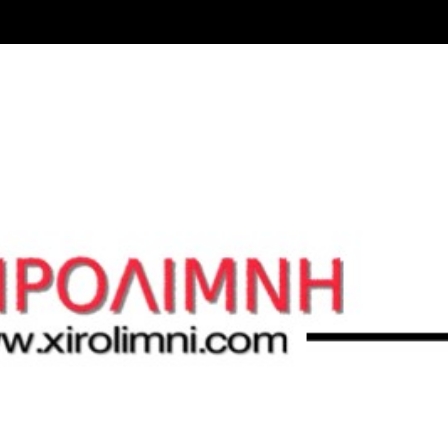
Μετάβαση στο κύριο περιεχόμενο