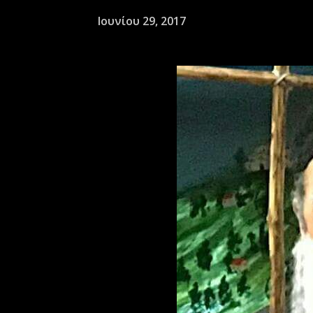
Ιουνίου 29, 2017