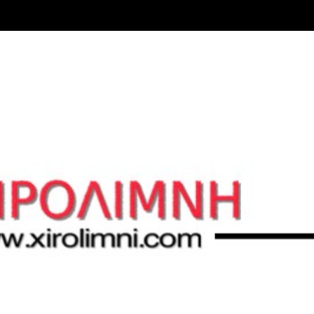
Μετάβαση στο κύριο περιεχόμενο