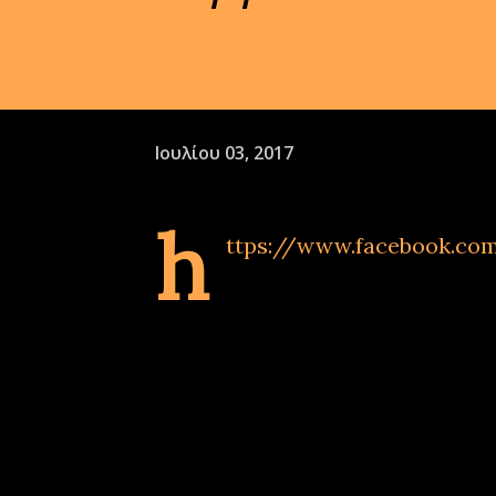
Ιουλίου 03, 2017
h
ttps://www.facebook.co