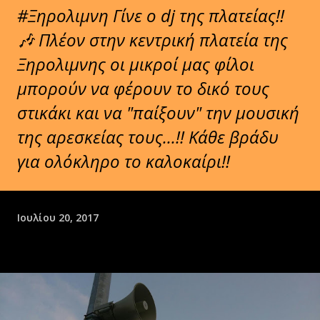
#Ξηρολιμνη Γίνε ο dj της πλατείας!!
🎶 Πλέον στην κεντρική πλατεία της
Ξηρολιμνης οι μικροί μας φίλοι
μπορούν να φέρουν το δικό τους
στικάκι και να "παίξουν" την μουσική
της αρεσκείας τους...!! Κάθε βράδυ
για ολόκληρο το καλοκαίρι!!
Ιουλίου 20, 2017