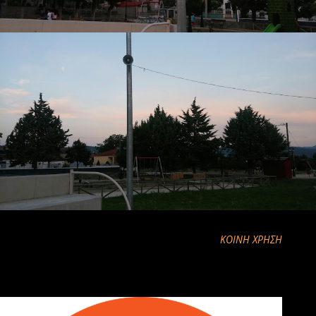
ΚΟΙΝΉ ΧΡΉΣΗ