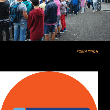
ΚΟΙΝΉ ΧΡΉΣΗ