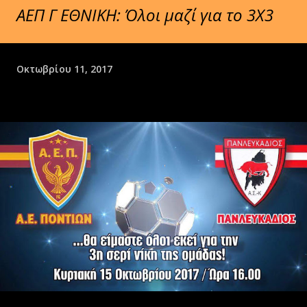
ΑΕΠ Γ ΕΘΝΙΚΗ: Όλοι μαζί για το 3Χ3
Οκτωβρίου 11, 2017