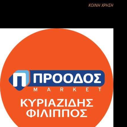
ΚΟΙΝΉ ΧΡΉΣΗ