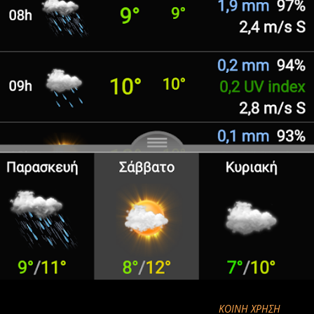
ΚΟΙΝΉ ΧΡΉΣΗ