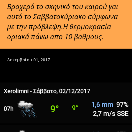
Βροχερό το σκηνικό του καιρού γαι
αυτό το Σαββατοκύριακο σύμφωνα
με την πρόβλεψη.Η θερμοκρασία
οριακά πάνω απο 10 βαθμους.
Δεκεμβρίου 01, 2017