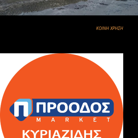
ΚΟΙΝΉ ΧΡΉΣΗ