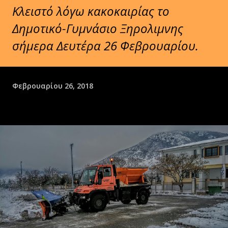
Κλειστό λόγω κακοκαιρίας το
Δημοτικό-Γυμνάσιο Ξηρολιμνης
σήμερα Δευτέρα 26 Φεβρουαρίου.
Φεβρουαρίου 26, 2018