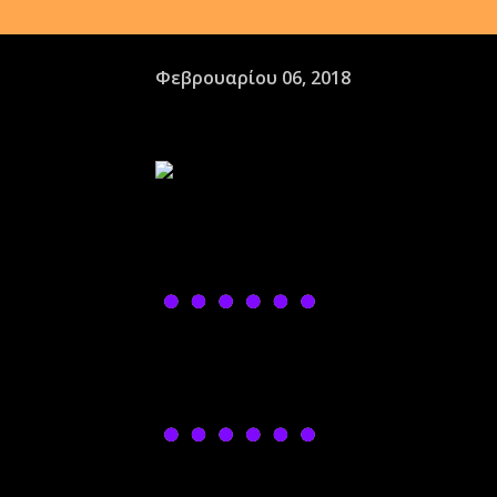
Φεβρουαρίου 06, 2018
ΠΡΟΓΡΑΜΜΑ ΕΚΔΗΛΩΣΕΩΝ
ΤΣΙΚΝΟΠΕΜΠΤΗ