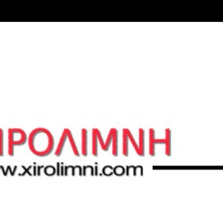
Μετάβαση στο κύριο περιεχόμενο