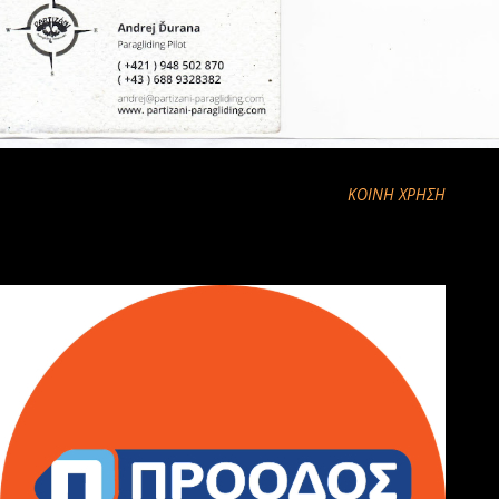
ΚΟΙΝΉ ΧΡΉΣΗ