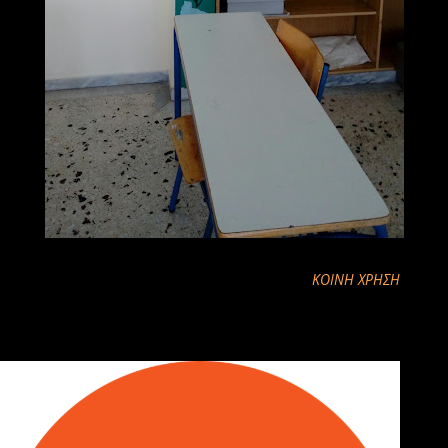
ΚΟΙΝΉ ΧΡΉΣΗ