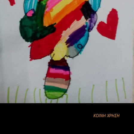
ΚΟΙΝΉ ΧΡΉΣΗ