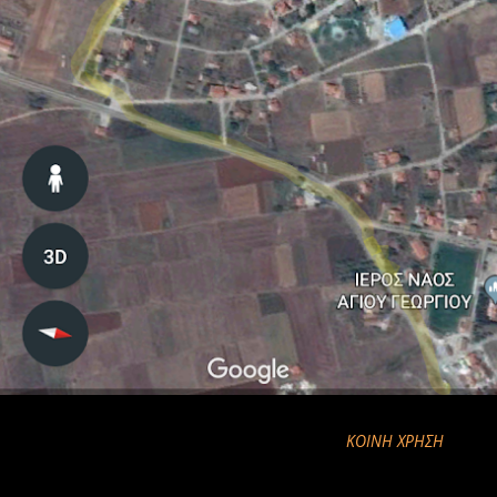
ΚΟΙΝΉ ΧΡΉΣΗ