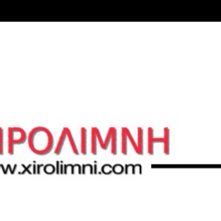
Μετάβαση στο κύριο περιεχόμενο