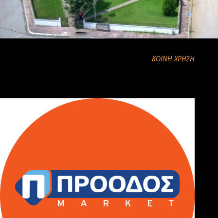
ΚΟΙΝΉ ΧΡΉΣΗ