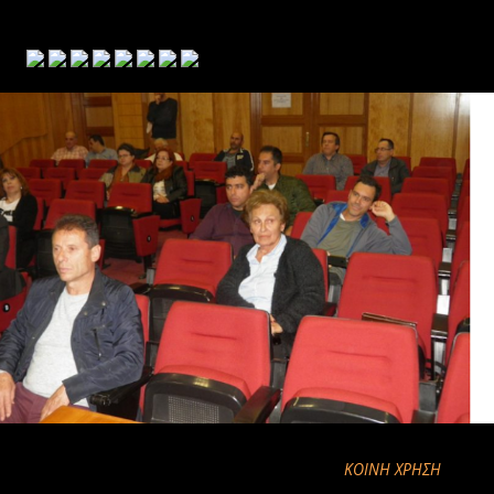
ΚΟΙΝΉ ΧΡΉΣΗ