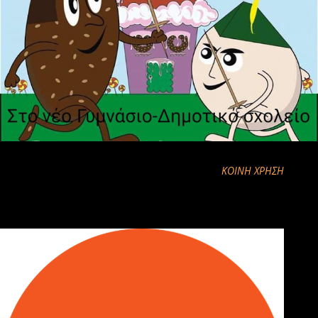
ΚΟΙΝΉ ΧΡΉΣΗ